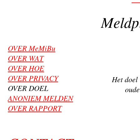
Meldp
OVER MeMiBu
OVER WAT
OVER HOE
OVER PRIVACY
Het doel 
OVER DOEL
oude
ANONIEM MELDEN
OVER RAPPORT