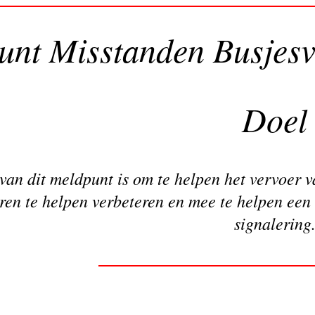
unt Misstanden Busjesv
Doel
van dit meldpunt is om te helpen het vervoer 
ren te helpen verbeteren en mee te helpen een
signalering